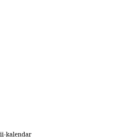
i-kalendar