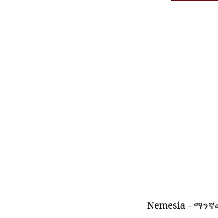
Nemesia - ማንኛ