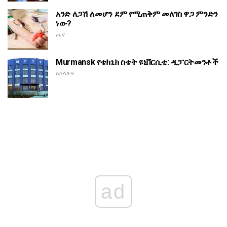
አንድ ለጋሽ ለመሆን ደም የሚጠቅም መለገስ ዋጋ ምንድን
ነው?
ጤና
Murmansk የቴክኒክ ስቴት ዩኒቨርሲቲ: ዲፓርትመንቶች
አሰላለፍ
ad