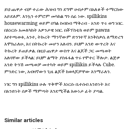
ይህ ጨዋታ ብቻ ተራው ሕዝብ ግን ደግሞ ሀብታም በአለቆች ተማርከው
አይደለም. እንኳን ተምሮም መካከል ግን ሰፊ ነው. spillikins
housewarming ወይም በዓል ስብስብ ማቅረብ - አንድ ጥሩ ወግ ነበር.
በእነርሱ አመለካከት አዎንታዊ ነበር. በቾፕስቲክ ወይም pawns
እየተጫወቱ, አንተ, ትኩረት ማንኛውም ድንገተኛ እንቅስቃሴ ለማድረግ
እሞክራለሁ, እና በትኩረት መሆን አለብን. ይህም አንድ ውጥረት እና
ትኩረት ይጠይቃል. በዚህ ጨዋታ ውስጥ እና ልጆች ጋር መጫወት
አለባቸው ይችላል: ይህም ልማት ያስፋፋል ጥሩ የሞተር ችሎታ. ልጅዎ
አንድ ትንሽ መጫወቻ መተካት ወይም spillikin ይችላሉ Cube.
ምንድር ነው, አብዛኛውን ጊዜ ልጆች ከወላጆቻቸው እንማራለን.
ነገር ግን spillikins ሁሉ ጥቅሞች እነርሱ ቤተሰብ አንድነት እና
በአንድነት ሰዎች ማምጣት እንደሚችል እውነታ ፊት ያጣል.
Similar articles