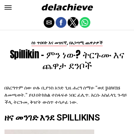
,
ስነ ጥበባት እና መዝናኛ
በአጋጣሚ ጨዋታዎች
Spillikin - ምን ነው? ትርጉሙ እና
ጨዋታ ደንቦች
በእርግጥም ሰው ሁሉ ቢያንስ አንድ ጊዜ ሐረግ ሰማሁ "ወደ pawns
ለመጫወት." ይህ በትክክል ተስፋፍቶ ነበር ፈሊጥ. እርሱ አስፈላጊ ጉዳይ
ችላ, ትርጉመ, ቅዠት ውስጥ ተሳታፊ ነው.
ዘና መንገድ እንደ SPILLIKINS