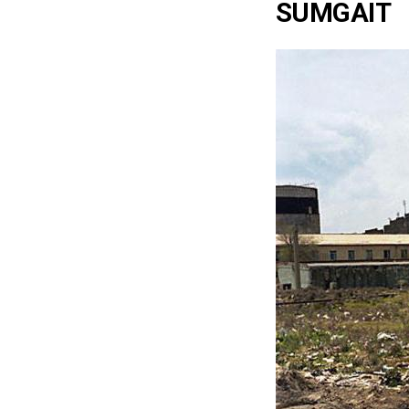
SUMGAIT