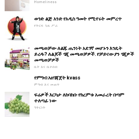
Homeliness
ወንድ ልጅ አንድ የአዲስ ዓመት የሚኖሩት መምረጥ
የትርፍ ጊዜ ሥራ
መጫወቻው ለልጁ ጤንነት አደገኛ መሆኑን እንዴት
ይረዱ? ለልጆች ጎጂ መጫወቻዎች. የቻይናውያን ጎጂዎች
መጫወቻዎች
ቤት እና ቤተሰብ
የምግብ አዘገጃጀት kvass
ምግብ እና መጠጥ
ፍሬዎች እርካታ ለከባከቡ የክረምቱ አመራረት በጣም
ተለጣፊ ነው
ግትርነት