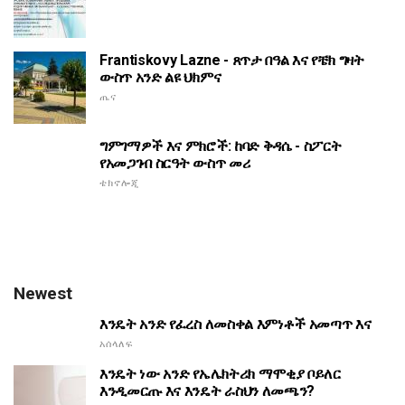
Frantiskovy Lazne - ጸጥታ በዓል እና የቼክ ግዛት
ውስጥ አንድ ልዩ ህክምና
ጤና
ግምገማዎች እና ምክሮች: ከባድ ቅዳሴ - ስፖርት
የአመጋገብ ስርዓት ውስጥ መሪ
ቴክኖሎጂ
Newest
እንዴት አንድ የፈረስ ለመስቀል እምነቶች አመጣጥ እና
አሰላለፍ
እንዴት ነው አንድ የኤሌክትሪክ ማሞቂያ ቦይለር
እንዲመርጡ እና እንዴት ራስህን ለመጫን?