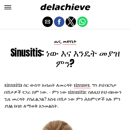
,
ጤና
መድሃኒት
Sinusitis: ነው እና እንዴት መያዝ
ምን?
sinusitis ስር ውስጥ እብጠት ለመረዳት
sinuses.
ግን ይህ በርካታ
በሽታዎች የጋራ ስም ነው. - ምን ነው sinusitis: ስለዚህ ይህ ብዙውን
ጊዜ መረዳት ያስፈልጋል? እስቲ በሽታ ነው ምን ሕክምናዎች አሉ ምን
ያህል ከባድ ለማወቅ እንመልከት.