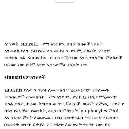
ለማወቅ, sinusitis - ምን እንደሆነ, ልክ ምልክቶች የቀሩት
እንመለከታለን. ይህ የአፍንጫ መታፈን, ድካም, ትኩሳት, የጉሮሮ
መቁሰል, ሳል. Sinusitis - ሳርስን የሚሆነው እንዲሆንላችሁ ምልክቶች
ባህሪው ነው ይህም አንድ ኢንፍላማቶሪ ሂደት ነው.
sinusitis ምክንያቶች
sinusitis ያለውን ጥያቄ ለመመለስ የሚረዱ በጣም የተለመዱ
መንስኤዎች እንመልከት - ምን እንደሆነ. ይሄ ከዚህ በሽታ የሚመነጭ
ቀላል ቃላት, ተራው ቅዝቃዜ ውስጥ, ቫይረሶች, ወይም. አምጪ, ጥቃት የ
ሳይን የአፋቸው የመንካት, ኦርጋኒክ ምክንያት lymphocytes ምላሽ
እና ንፋጭ ምርት ለመጨመር. በዚህ የመተንፈስ ችግር ውስጥ በመሆኑ.
በሰውነት ውስጥ ይታያሉ እና ንፋጭ ለውጽአት የተገታ ነው. ይህ