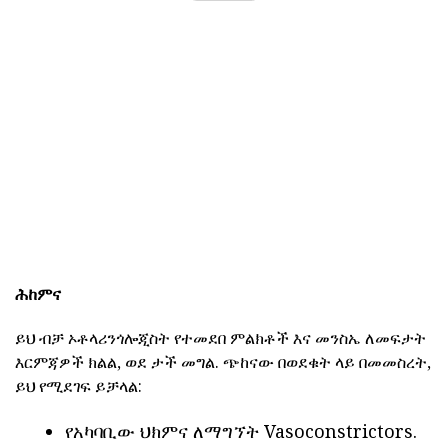
ሕከምና
ይህ ብቻ ኦቶላሪንጎሎጂስት የተመደበ ምልክቶች እና መንስኤ ለመፍታት
እርምጃዎች ክልል, ወደ ታች መግል. ጭከናው በወደቁት ላይ በመመስረት,
ይህ የሚደገፍ ይቻላል:
የአካባቢው ህክምና ለማግኘት Vasoconstrictors.