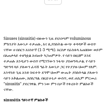
Sinuses (sinusitis) ብዙውን ጊዜ ይህ በጣም voluminous
ምክንያት እውነታ ተቃጠሉ, እና ሊያስከትል-ውጭ ቀዳዳዎች ውስጥ
ናቸው ሀ በሰርን አነስተኛ (1-3 ሚሜ). እርስዎ የፊስቱላ አጠበበው ወይም
በአጠቃላይ ተዘግቷል እብጠት ካጋጠምዎት. የ ሳይን በዚህም እንደ
ተቃጠሉ እንዲሆን ውስጥ የሚገኘውን ንፋጭ ያስወግዱታል. የ ሳይን
ግድግዳ ላይ ያለውን ፈሳሽ ግፊት እውነታ ጋር የተያያዙ ህመም የለም.
አንዳንድ ጊዜ አንድ ክፍተት ደግሞ ህመም ውጤት ያስከትላል ያለውን
ሳይን አቅልጠው, እስኪሣል. በዚህ ሁኔታ ውስጥ, ወደ ሐኪም ምርመራ
"sinusitis" ያደርገዋል. ምን ነው ምን በታች የቀረቡት ምልክቶች
ናቸው.
sinusitis ዓይነተኛ ምልክቶች