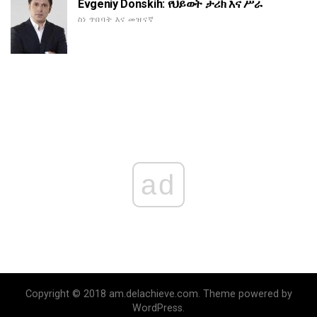
Evgeniy Donskih: የህይወት ታሪክ እና ሥራ
ስነ ጥበባት እና መዝናኛ
ad
Copyright © 2018 am.delachieve.com. Theme powered by
WordPress.