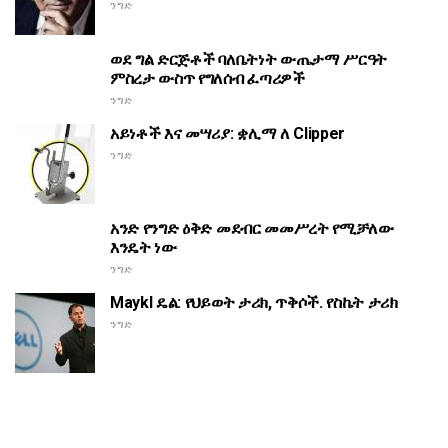
ንግድ
ወደ ግል ድርጅቶች ባለቤትነት ውጤታማ ሥርዓት
ምስረታ ውስጥ የግለሰብ ፈጣሪዎች
ንግድ
አይነቶች እና መሣሪያ: ቋሊማ ለ Clipper
ንግድ
አንድ የንግድ ዕቅድ መደብር መመሥረት የሚቻለው
እንዴት ነው
ንግድ
Maykl ዴል: የህይወት ታሪክ, ጥቅሶች. የስኬት ታሪክ
ንግድ