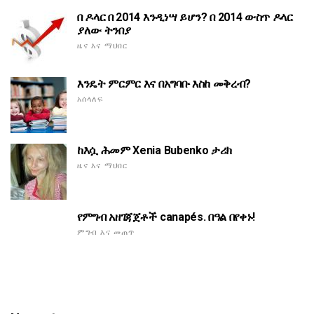
በ ዶላር በ 2014 እንዲነሣ ይሆን? በ 2014 ውስጥ ዶላር
ያለው ትንበያ
ዜና እና ማህበር
እንዴት ምርምር እና በአግባቡ እስከ መቅረብ?
አሰላለፍ
ከእሷ ሕመም Xenia Bubenko ታሪክ
ዜና እና ማህበር
የምግብ አዘገጃጀቶች canapés. በዓል በየቀኑ!
ምግብ እና መጠጥ