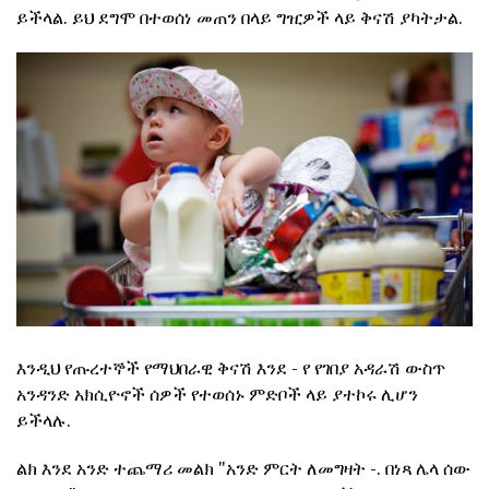
ይችላል. ይህ ደግሞ በተወሰነ መጠን በላይ ግዢዎች ላይ ቅናሽ ያካትታል.
እንዲህ የጡረተኞች የማህበራዊ ቅናሽ እንደ - የ የገበያ አዳራሽ ውስጥ
አንዳንድ አክሲዮኖች ሰዎች የተወሰኑ ምድቦች ላይ ያተኮሩ ሊሆን
ይችላሉ.
ልክ እንደ አንድ ተጨማሪ መልክ "አንድ ምርት ለመግዛት -. በነጻ ሌላ ሰው