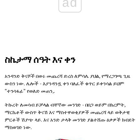
ad
ስኬታማ ሰዓት እና ቀን
አንዳንድ ቅናሾች በወሩ መጨረሻ ድረስ ለምሳሌ ያህል, የማረጋገጫ ጊዜ
ውስን ነው. ሌሎች - እያንዳንዷ ቀን ባለፈች ቁጥር ይቀንሳል ይህም
"ተንሳፋፊ" የወለድ መጠን,.
ትኩረት ለመሳብ ይቻላል ብቸኛው መንገድ - በበጋ ወይም በክረምት,
ማርኬቶች ውስጥ ቅናሽ እና ማስተዋወቂያዎች መጨረሻ ላይ ወቅታዊ
ምርቶች ሽያጭ ላይ. እና አንድ ታላቅ መንገድ ያልተሸጡ ዕቃዎች ክብደት
ማስወገድ ነው.