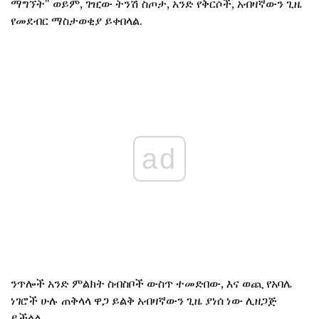
ማግኘት" ወይም, ገዢው ትንሽ ስጦታ, አንድ የቅርሶች, አብዛኛውን ጊዜ
የመደብር ማስታወቂያ ይቀበላል.
ad
ንጥሎች አንድ ምልክት ስብስቦች ውስጥ ተመድበው, እና ወጪ የአባሌ
ነገሮች ሁሉ ጠቅላላ ዋጋ ይልቅ አብዛኛውን ጊዜ ያነሰ ነው ሊዘጋጅ
ይችላል.