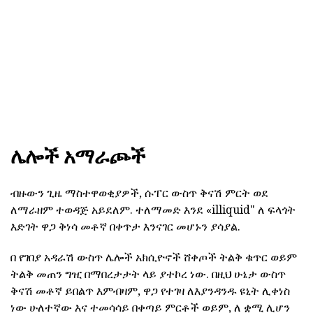
ሌሎች አማራጮች
ብዙውን ጊዜ ማስተዋወቂያዎች, ሱፐር ውስጥ ቅናሽ ምርት ወደ
ለማራዘም ተወዳጅ አይደለም. ተለማመድ እንደ «illiquid" ለ ፍላጎት
እድገት ዋጋ ቅነሳ መቶኛ በቀጥታ እንናገር መሆኑን ያሳያል.
በ የገበያ አዳራሽ ውስጥ ሌሎች አክሲዮኖች ሸቀጦች ትልቅ ቁጥር ወይም
ትልቅ መጠን ግዢ በማበረታታት ላይ ያተኮረ ነው. በዚህ ሁኔታ ውስጥ
ቅናሽ መቶኛ ይበልጥ እምብዛም, ዋጋ የተገዛ ለእያንዳንዱ ዩኒት ሊቀነስ
ነው ሁለተኛው እና ተመሳሳይ በቀጣይ ምርቶች ወይም, ለ ቋሚ ሊሆን