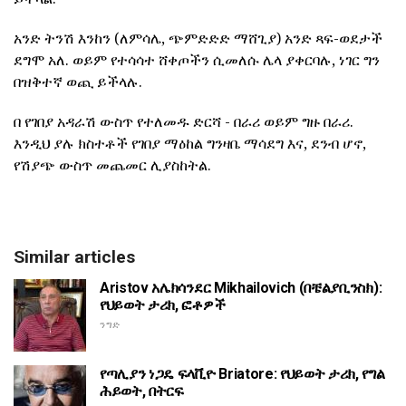
አንድ ትንሽ እንከን (ለምሳሌ, ጭምድድድ ማሸጊያ) አንድ ጻፍ-ወደታች
ደግሞ አለ. ወይም የተሳሳተ ሸቀጦችን ሲመለሱ ሌላ ያቀርባሉ, ነገር ግን
በዝቅተኛ ወጪ ይችላሉ.
በ የገበያ አዳራሽ ውስጥ የተለመዱ ድርሻ - በራሪ ወይም ግዙ በራሪ.
እንዲህ ያሉ ክስተቶች የገበያ ማዕከል ግንዛቤ ማሳደግ እና, ደንብ ሆኖ,
የሽያጭ ውስጥ መጨመር ሊያስከትል.
Similar articles
Aristov አሌክሳንደር Mikhailovich (በቼልያቢንስክ):
የህይወት ታሪክ, ፎቶዎች
ንግድ
የጣሊያን ነጋዴ ፍላቪዮ Briatore: የህይወት ታሪክ, የግል
ሕይወት, በትርፍ